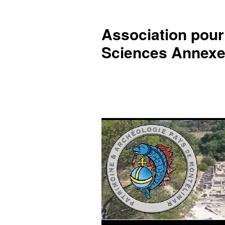
Association pour 
Sciences Annexe