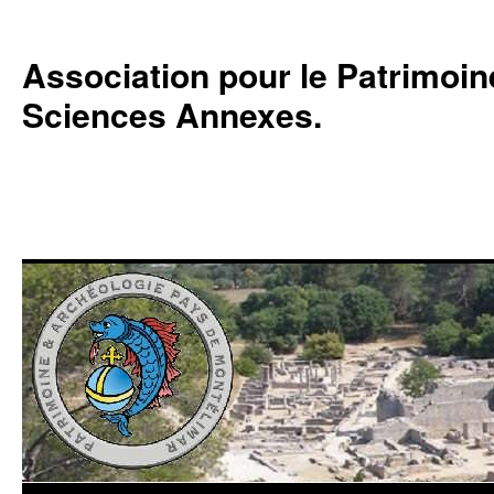
Association pour le Patrimoine,
Sciences Annexes.