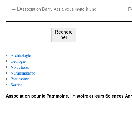
←
L’Association Barry Aeria vous invite à une :
R
Recherc
her
Archéologie
Géologie
Non classé
Numismatique
Patrimoine
Sorties
Association pour le Patrimoine, l'Histoire et leurs Sciences A