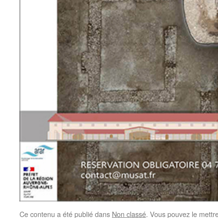
Ce contenu a été publié dans
Non classé
. Vous pouvez le mettr