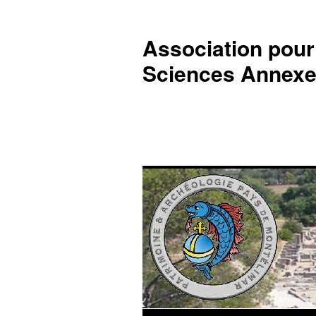
Association pour 
Sciences Annexe