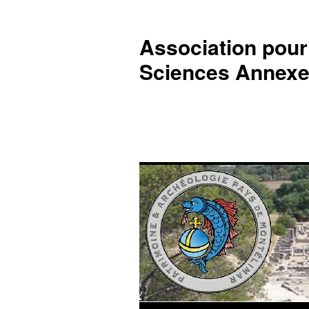
Association pour 
Sciences Annexe