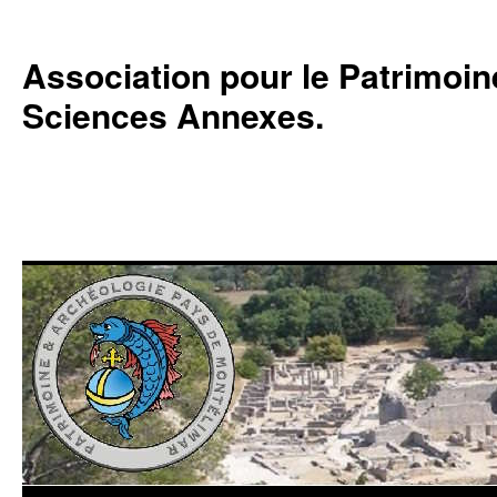
Association pour le Patrimoine,
Sciences Annexes.