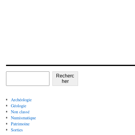
Recherc
her
Archéologie
Géologie
Non classé
Numismatique
Patrimoine
Sorties