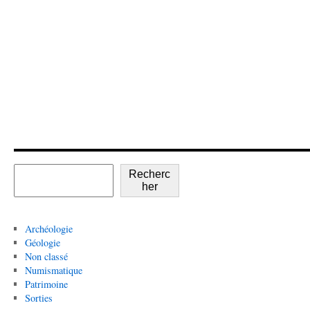
Recherc
her
Archéologie
Géologie
Non classé
Numismatique
Patrimoine
Sorties