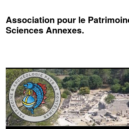
Association pour le Patrimoine,
Sciences Annexes.