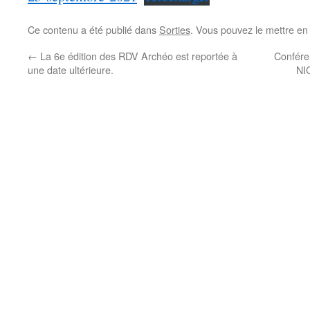
Ce contenu a été publié dans
Sorties
. Vous pouvez le mettre en
←
La 6e édition des RDV Archéo est reportée à
Confére
une date ultérieure.
NI