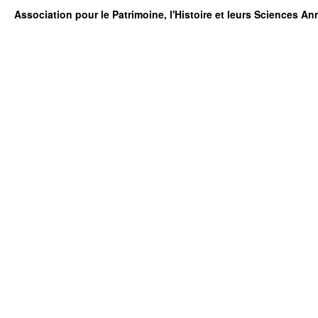
Association pour le Patrimoine, l'Histoire et leurs Sciences A