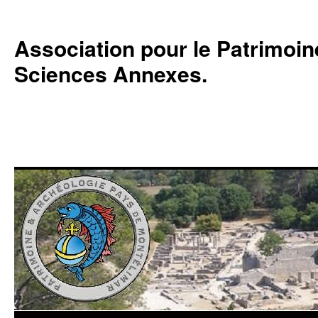
Association pour le Patrimoine,
Sciences Annexes.