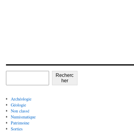
Recherc
her
Archéologie
Géologie
Non classé
Numismatique
Patrimoine
Sorties