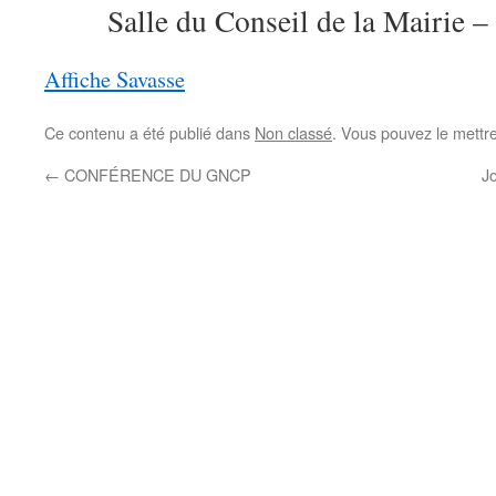
Salle du Conseil de la Mairie 
Affiche Savasse
Ce contenu a été publié dans
Non classé
. Vous pouvez le mettr
←
CONFÉRENCE DU GNCP
J