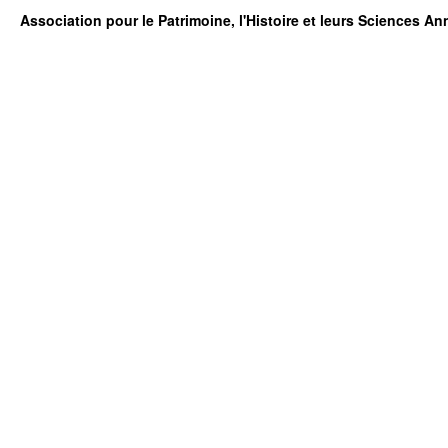
Association pour le Patrimoine, l'Histoire et leurs Sciences A